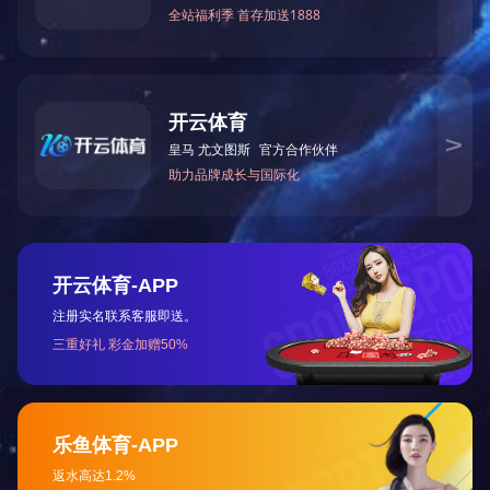
产品详情
PRODUCT DETAILS
1.产品特点
·壳体可搭配防爆声光报警灯
·带浓度显示功能，在现场可读取浓度
·使用遥控器操作，维护简单
·单元式传感器，方便更换
·防爆等级 Ex d IIC T6 Gb
·防水防尘，防护等级IP67
2.产品参数