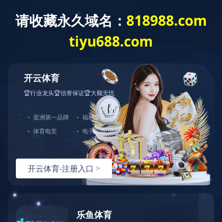
PRODUCT
我们一直致力于提供最好的质量和服务
首页
固定式气体探测器
固定式气体报警器
GT-
6888B2（C6H6）