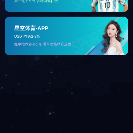
CopyRight ©2023开云体云app登录入口All Rights Reserved
王经理:19353961387
地址：临沂经济技术开发区高效集约示范园区官庄路3号
工商营业执
照信
息公示
备案号：
鲁ICP备13017275号-5
安博站·官方版网站登录入口
|
WG官方网站
|
竞猜网
|
KY开元
|
万象城手
机在线官网
|
乐动网站网页版
|
乐竞官网登录入口
|
乐动注册
|
乐鱼网页