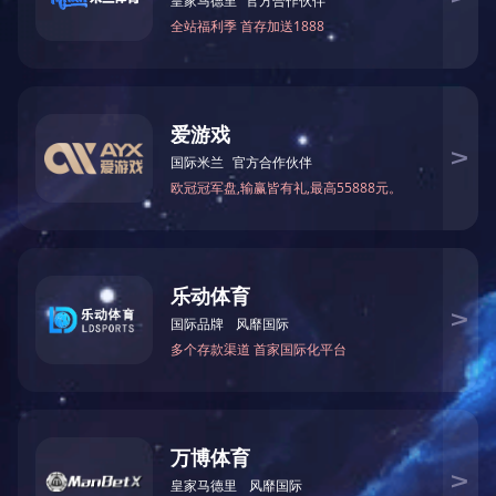
产品详情
PRODUCT DETAILS
燃气电磁阀