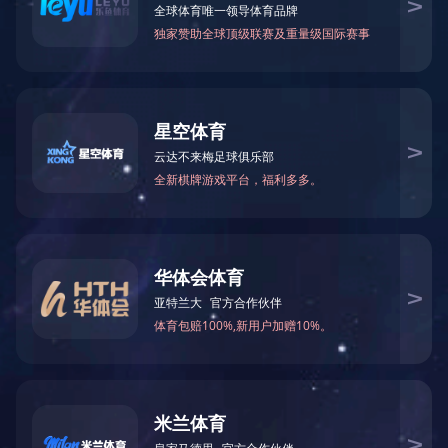
燃气电磁阀
燃气电磁阀
燃气电磁阀