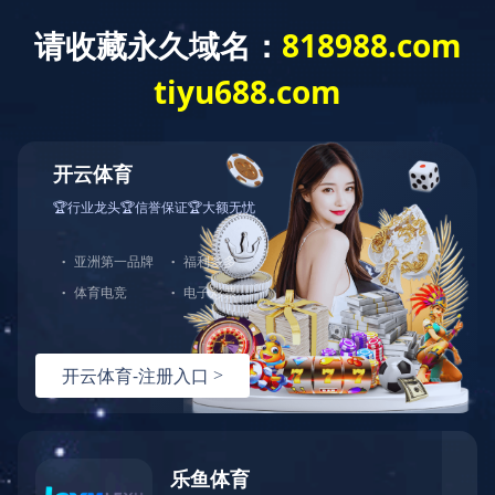
PRODUCT
我们一直致力于提供最好的质量和服务
首页
燃气电磁阀
家用电磁阀
燃气电磁阀